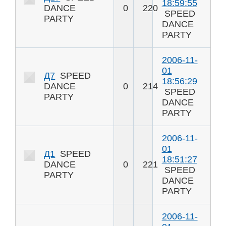
18:59:55
DANCE
0
220
SPEED
PARTY
DANCE
PARTY
2006-11-
01
Д7
SPEED
18:56:29
DANCE
0
214
SPEED
PARTY
DANCE
PARTY
2006-11-
01
Д1
SPEED
18:51:27
DANCE
0
221
SPEED
PARTY
DANCE
PARTY
2006-11-