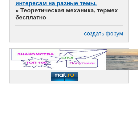
интересам на разные темы.
»
Теоретическая механика, термех
бесплатно
создать форум