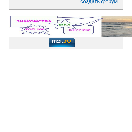
создать форум