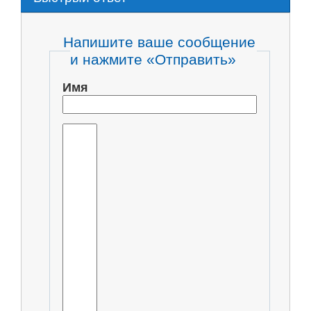
Напишите ваше сообщение
и нажмите «Отправить»
Имя