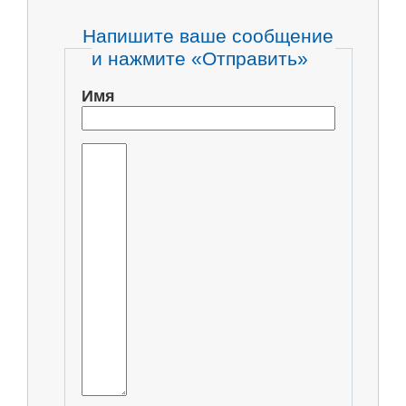
Напишите ваше сообщение
и нажмите «Отправить»
Имя