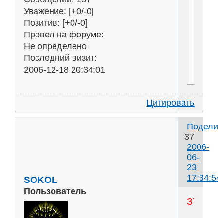
Уважение:
[+0/-0]
Позитив:
[+0/-0]
Провел на форуме:
Не определено
Последний визит:
2006-12-18 20:34:01
Цитировать
Подели
37
2006-
06-
23
17:34:5
SOKOL
Пользователь
37