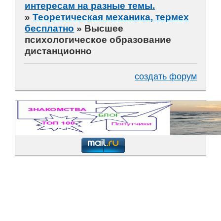
интересам на разные темы.
»
Теоретическая механика, термех
бесплатно
»
Высшее
психологическое образование
дистанционно
создать форум