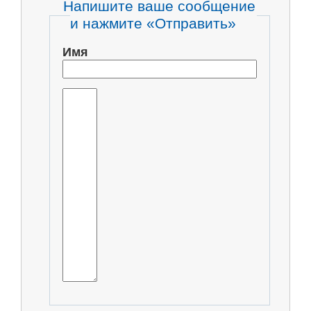
Напишите ваше сообщение
и нажмите «Отправить»
Имя