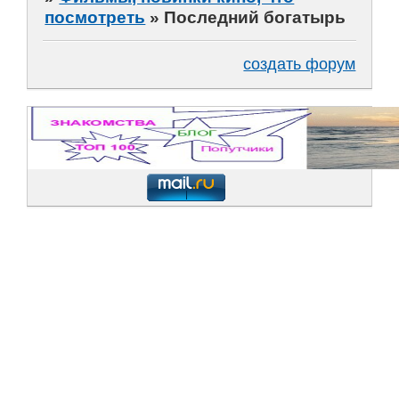
посмотреть
»
Последний богатырь
создать форум