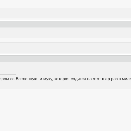
ром со Вселенную, и муху, которая садится на этот шар раз в милли