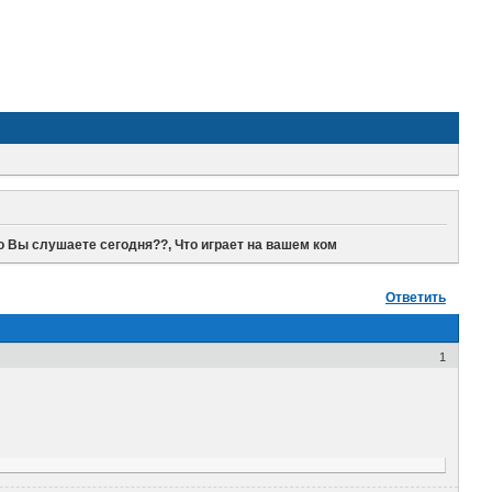
о Вы слушаете сегодня??, Что играет на вашем ком
Ответить
1