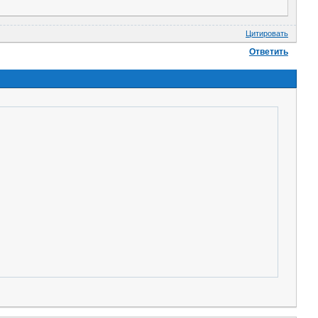
Цитировать
Ответить