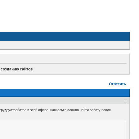
 созданию сайтов
Ответить
1
трудоустройства в этой сфере: насколько сложно найти работу после