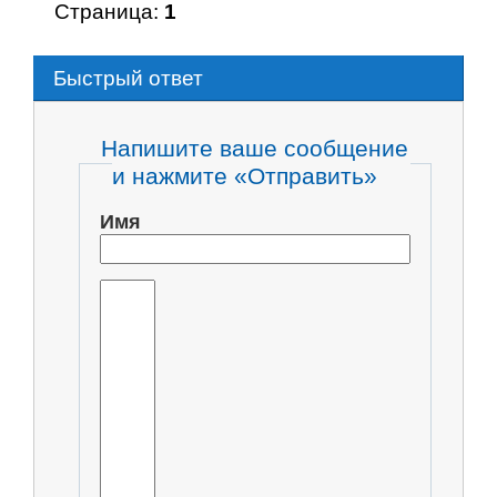
Страница:
1
Быстрый ответ
Напишите ваше сообщение
и нажмите «Отправить»
Имя