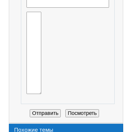
Похожие темы