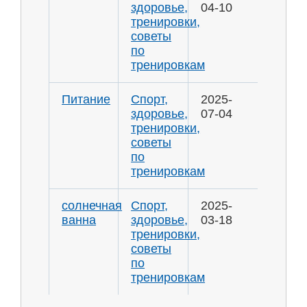
здоровье,
04-10
тренировки,
советы
по
тренировкам
Питание
Спорт,
2025-
здоровье,
07-04
тренировки,
советы
по
тренировкам
солнечная
Спорт,
2025-
ванна
здоровье,
03-18
тренировки,
советы
по
тренировкам