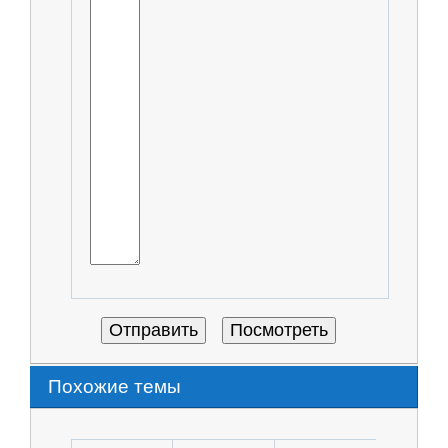
Похожие темы