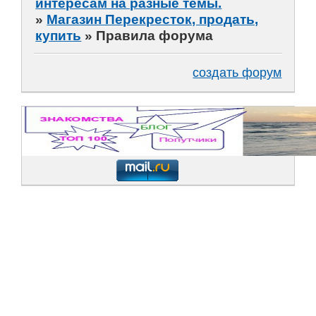
интересам на разные темы.
»
Магазин Перекресток, продать,
купить
»
Правила форума
создать форум