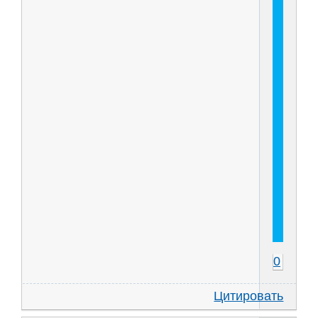
0
Цитировать