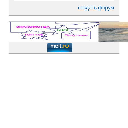
создать форум