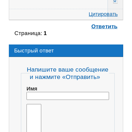
Цитировать
Ответить
Страница:
1
Быстрый ответ
Напишите ваше сообщение
и нажмите «Отправить»
Имя