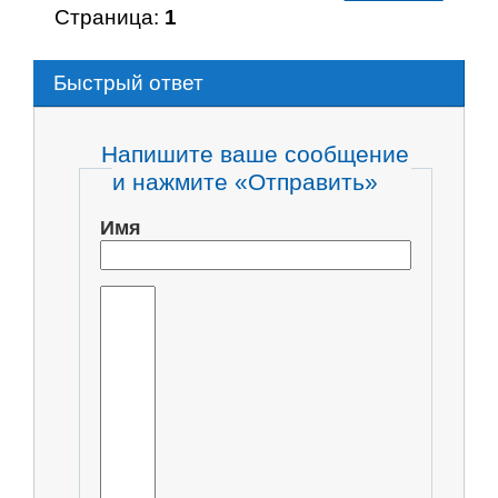
Страница:
1
Быстрый ответ
Напишите ваше сообщение
и нажмите «Отправить»
Имя