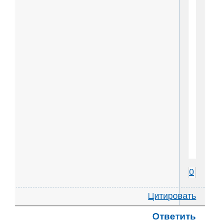
0
Цитировать
Ответить