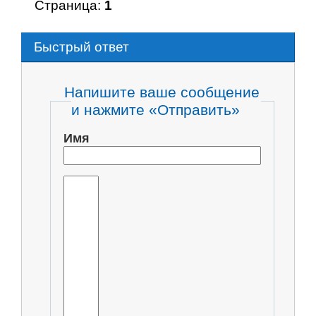
Страница:
1
Быстрый ответ
Напишите ваше сообщение
и нажмите «Отправить»
Имя