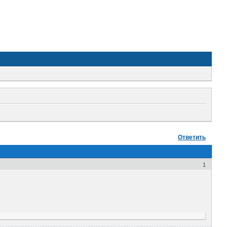
Ответить
1