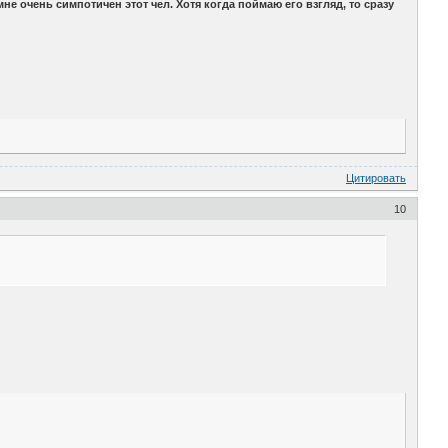
 мне очень симпотичен этот чел. Хотя когда поймаю его взгляд, то сразу
Цитировать
10