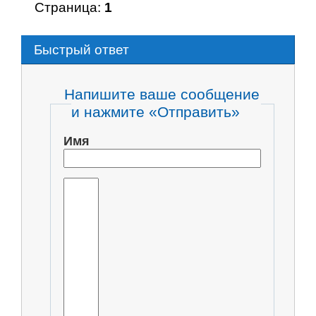
Страница:
1
Быстрый ответ
Напишите ваше сообщение
и нажмите «Отправить»
Имя