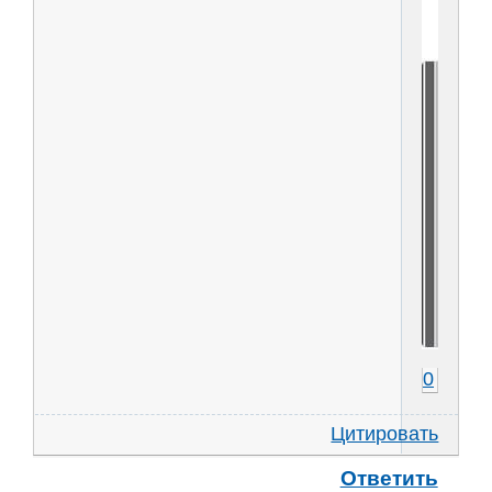
0
Цитировать
Ответить