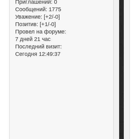
Приглашений:
0
Сообщений:
1775
Уважение:
[+2/-0]
Позитив:
[+1/-0]
Провел на форуме:
7 дней 21 час
Последний визит:
Сегодня 12:49:37