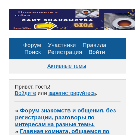
Форум
Участники
Правила
Поиск
Регистрация
Войти
Активные темы
Привет, Гость!
Войдите
или
зарегистрируйтесь
.
»
Форум знакомств и общения, без
регистрации, разговоры по
интересам на разные темы.
»
Главная комната, общаемся по