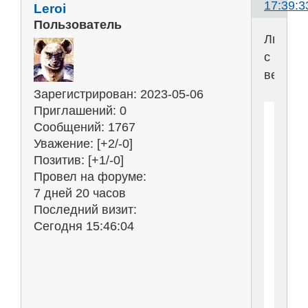
17:39:3
Leroi
Пользователь
Люстр
с
вентил
Зарегистрирован
: 2023-05-06
Приглашений:
0
Сообщений:
1767
Уважение:
[+2/-0]
Позитив:
[+1/-0]
Провел на форуме:
7 дней 20 часов
Последний визит:
Сегодня 15:46:04