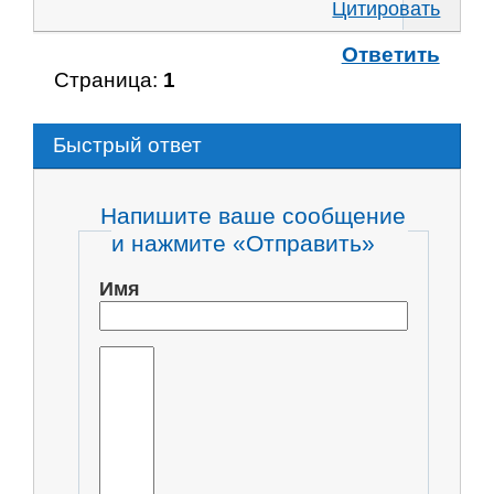
Цитировать
Ответить
Страница:
1
Быстрый ответ
Напишите ваше сообщение
и нажмите «Отправить»
Имя