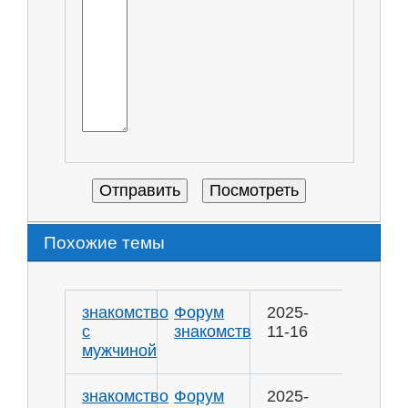
Похожие темы
знакомство
Форум
2025-
с
знакомств
11-16
мужчиной
знакомство
Форум
2025-