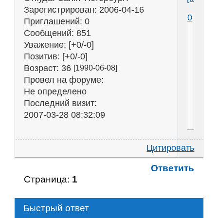
Зарегистрирован
: 2006-04-16
0
Приглашений:
0
Сообщений:
851
Уважение:
[+0/-0]
Позитив:
[+0/-0]
Возраст:
36
[1990-06-08]
Провел на форуме:
Не определено
Последний визит:
2007-03-28 08:32:09
Цитировать
Ответить
Страница:
1
Быстрый ответ