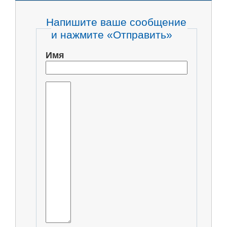
Напишите ваше сообщение
и нажмите «Отправить»
Имя