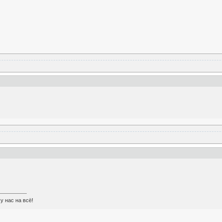
у нас на всё!