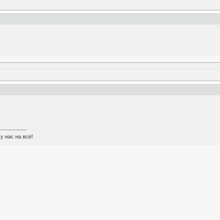
у нас на всё!