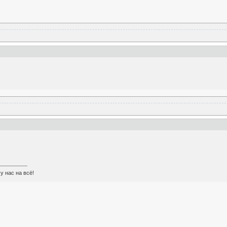
у нас на всё!