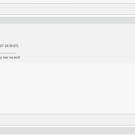
7 18:35:07)
у нас на всё!