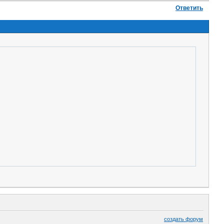
Ответить
создать форум