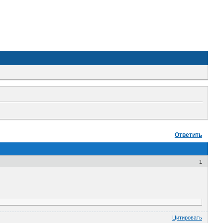
Ответить
1
Цитировать