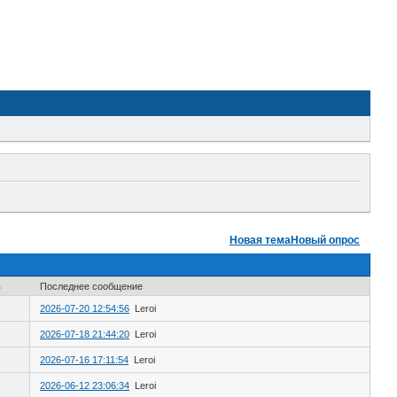
Новая тема
Новый опрос
в
Последнее сообщение
2026-07-20 12:54:56
Leroi
2026-07-18 21:44:20
Leroi
2026-07-16 17:11:54
Leroi
2026-06-12 23:06:34
Leroi