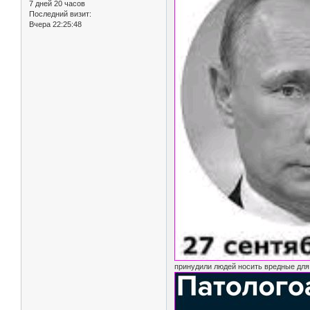
7 дней 20 часов
Последний визит:
Вчера 22:25:48
принудили людей носить вредные для