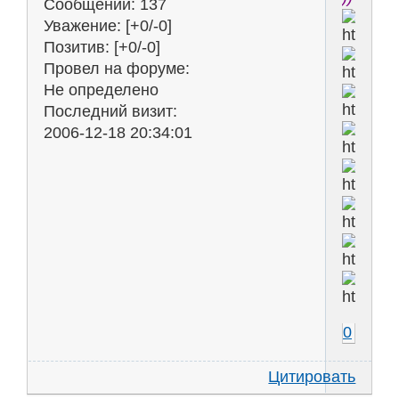
Сообщений:
137
Уважение:
[+0/-0]
Позитив:
[+0/-0]
Провел на форуме:
Не определено
Последний визит:
2006-12-18 20:34:01
0
Цитировать