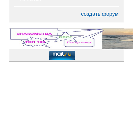
создать форум