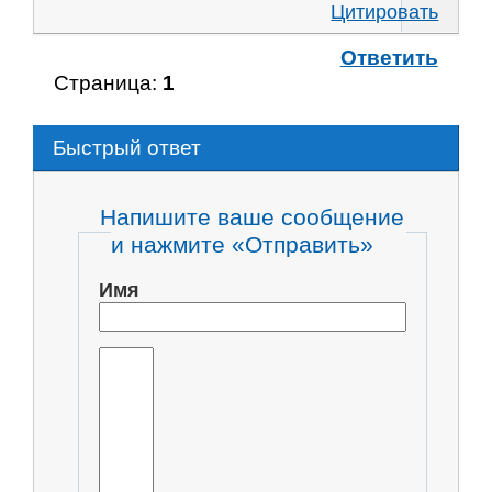
Цитировать
Ответить
Страница:
1
Быстрый ответ
Напишите ваше сообщение
и нажмите «Отправить»
Имя