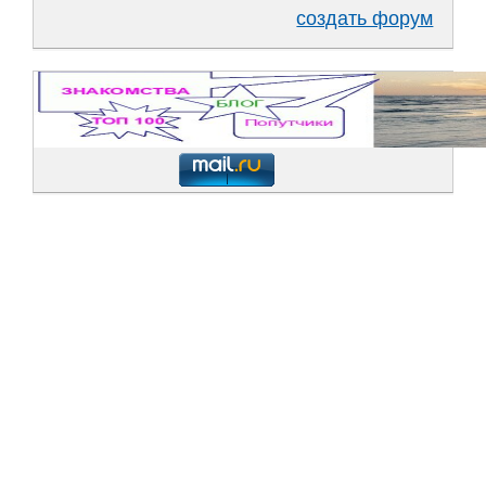
создать форум