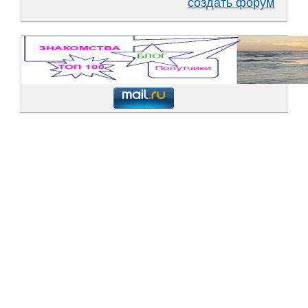
создать форум