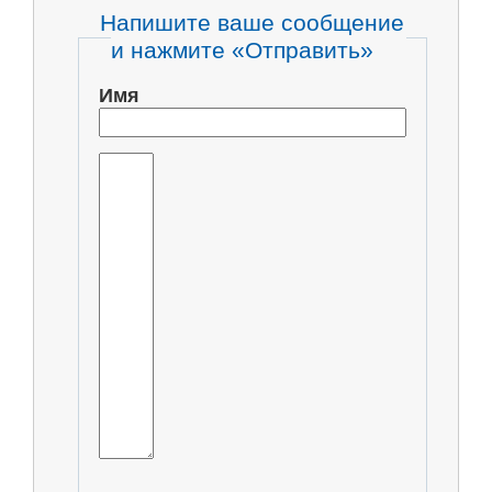
Напишите ваше сообщение
и нажмите «Отправить»
Имя