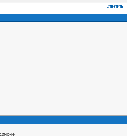
Ответить
025-03-09