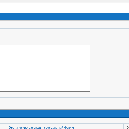
Эротические рассказы, сексуальный Форум
2