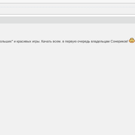
"больших" и красивых игры. Качать всем. в первую очередь владельцам Сонериков!