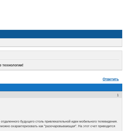
 технологии!
Ответить
1
отдаленного будущего столь привлекательной идеи мобильного телевидения.
можно охарактеризовать как "разочаровывающая". На этот счет приводится