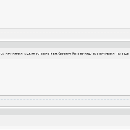
ом начинается, муж не вставляет) так бревном быть не надо все получится, так ведь