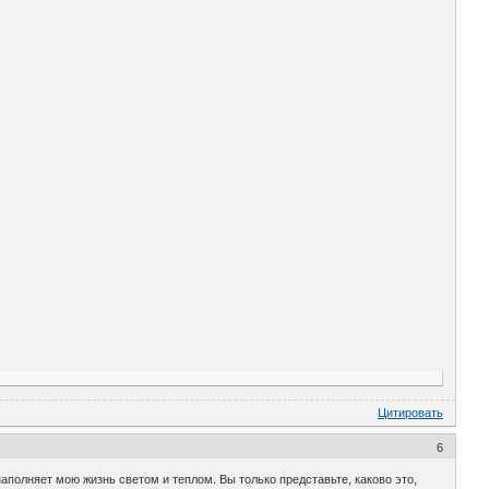
Цитировать
6
аполняет мою жизнь светом и теплом. Вы только представьте, каково это,