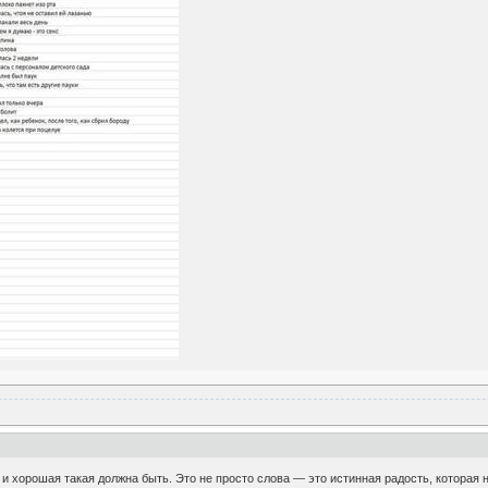
и хорошая такая должна быть. Это не просто слова — это истинная радость, которая н