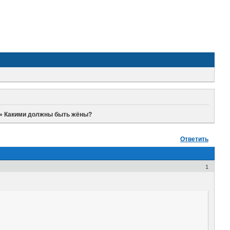
»
Какими должны быть жёны?
Ответить
1