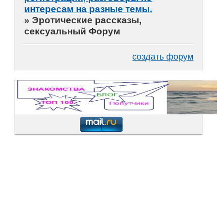
интересам на разные темы.
»
Эротические рассказы,
сексуальный Форум
создать форум